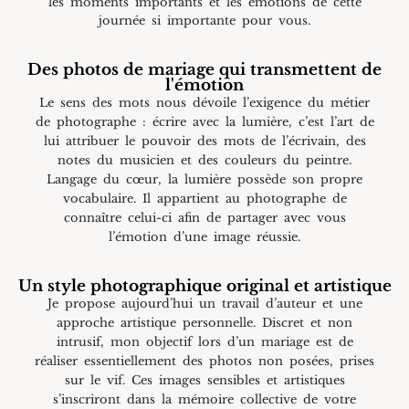
les moments importants et les émotions de cette
journée si importante pour vous.
Des photos de mariage qui transmettent de
l'émotion
Le sens des mots nous dévoile l’exigence du métier
de photographe : écrire avec la lumière, c’est l’art de
lui attribuer le pouvoir des mots de l’écrivain, des
notes du musicien et des couleurs du peintre.
Langage du cœur, la lumière possède son propre
vocabulaire. Il appartient au photographe de
connaître celui-ci afin de partager avec vous
l’émotion d’une image réussie.
Un style photographique original et artistique
Je propose aujourd’hui un travail d’auteur et une
approche artistique personnelle. Discret et non
intrusif, mon objectif lors d’un mariage est de
réaliser essentiellement des photos non posées, prises
sur le vif. Ces images sensibles et artistiques
s’inscriront dans la mémoire collective de votre