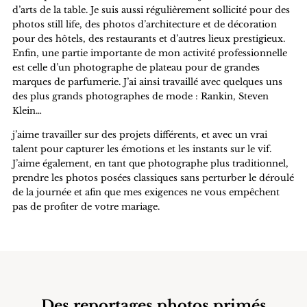
d’arts de la table. Je suis aussi régulièrement sollicité pour des
photos still life, des photos d’architecture et de décoration
pour des hôtels, des restaurants et d’autres lieux prestigieux.
Enfin, une partie importante de mon activité professionnelle
est celle d’un photographe de plateau pour de grandes
marques de parfumerie. J’ai ainsi travaillé avec quelques uns
des plus grands photographes de mode : Rankin, Steven
Klein…
j’aime travailler sur des projets différents, et avec un vrai
talent pour capturer les émotions et les instants sur le vif.
J’aime également, en tant que photographe plus traditionnel,
prendre les photos posées classiques sans perturber le déroulé
de la journée et afin que mes exigences ne vous empêchent
pas de profiter de votre mariage.
Des reportages photos primés