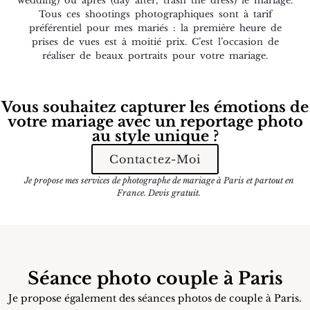
wedding) ou après (day after, trash the dress) le mariage.
Tous ces shootings photographiques sont à tarif
préférentiel pour mes mariés : la première heure de
prises de vues est à moitié prix. C’est l’occasion de
réaliser de beaux portraits pour votre mariage.
Vous souhaitez capturer les émotions de
votre mariage avec un reportage photo
au style unique ?
Contactez-Moi
Je propose mes services de photographe de mariage à Paris et partout en
France. Devis gratuit.
Séance photo couple à Paris
Je propose également des séances photos de couple à Paris.