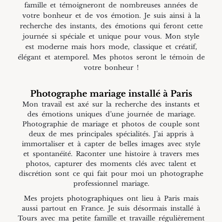
famille et témoigneront de nombreuses années de
votre bonheur et de vos émotion. Je suis ainsi à la
recherche des instants, des émotions qui feront cette
journée si spéciale et unique pour vous. Mon style
est moderne mais hors mode, classique et créatif,
élégant et atemporel. Mes photos seront le témoin de
votre bonheur !
Photographe mariage installé à Paris
Mon travail est axé sur la recherche des instants et
des émotions uniques d’une journée de mariage.
Photographie de mariage et photos de couple sont
deux de mes principales spécialités. J’ai appris à
immortaliser et à capter de belles images avec style
et spontanéité. Raconter une histoire à travers mes
photos, capturer des moments clés avec talent et
discrétion sont ce qui fait pour moi un photographe
professionnel mariage.
Mes projets photographiques ont lieu à Paris mais
aussi partout en France. Je suis désormais installé à
Tours avec ma petite famille et travaille régulièrement