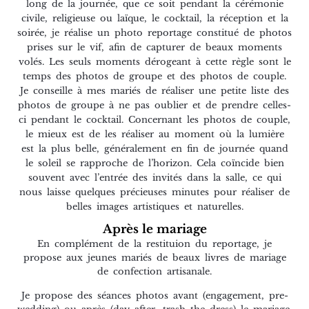
long de la journée, que ce soit pendant la cérémonie
civile, religieuse ou laïque, le cocktail, la réception et la
soirée, je réalise un photo reportage constitué de photos
prises sur le vif, afin de capturer de beaux moments
volés. Les seuls moments dérogeant à cette règle sont le
temps des photos de groupe et des photos de couple.
Je conseille à mes mariés de réaliser une petite liste des
photos de groupe à ne pas oublier et de prendre celles-
ci pendant le cocktail. Concernant les photos de couple,
le mieux est de les réaliser au moment où la lumière
est la plus belle, généralement en fin de journée quand
le soleil se rapproche de l’horizon. Cela coïncide bien
souvent avec l’entrée des invités dans la salle, ce qui
nous laisse quelques précieuses minutes pour réaliser de
belles images artistiques et naturelles.
Après le mariage
En complément de la restituion du reportage, je
propose aux jeunes mariés de beaux livres de mariage
de confection artisanale.
Je propose des séances photos avant (engagement, pre-