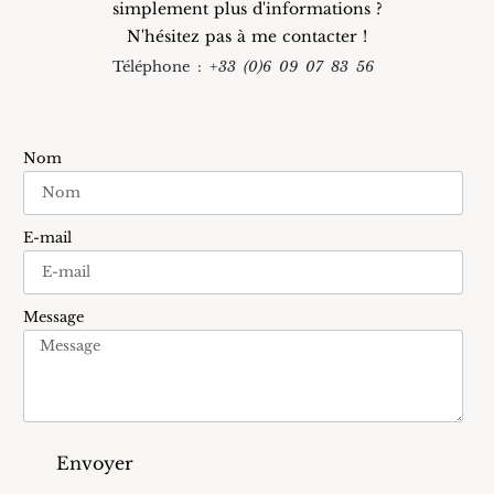
simplement plus d'informations ?
N'hésitez pas à me contacter !
Téléphone :
+33 (0)6 09 07 83 56
Nom
E-mail
Message
Envoyer