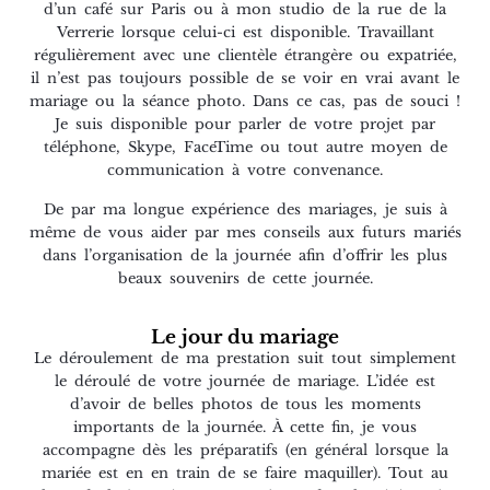
d’un café sur Paris ou à mon studio de la rue de la
Verrerie lorsque celui-ci est disponible. Travaillant
régulièrement avec une clientèle étrangère ou expatriée,
il n’est pas toujours possible de se voir en vrai avant le
mariage ou la séance photo. Dans ce cas, pas de souci !
Je suis disponible pour parler de votre projet par
téléphone, Skype, FaceTime ou tout autre moyen de
communication à votre convenance.
De par ma longue expérience des mariages, je suis à
même de vous aider par mes conseils aux futurs mariés
dans l’organisation de la journée afin d’offrir les plus
beaux souvenirs de cette journée.
Le jour du mariage
Le déroulement de ma prestation suit tout simplement
le déroulé de votre journée de mariage. L’idée est
d’avoir de belles photos de tous les moments
importants de la journée. À cette fin, je vous
accompagne dès les préparatifs (en général lorsque la
mariée est en en train de se faire maquiller). Tout au