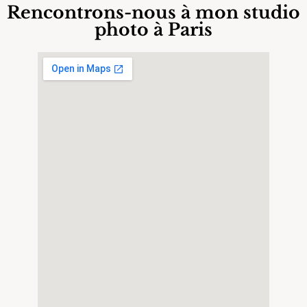
Rencontrons-nous à mon studio
photo à Paris