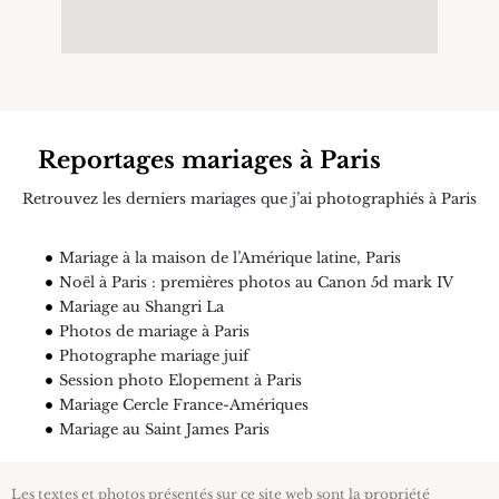
Reportages mariages à Paris
Retrouvez les derniers mariages que j’ai photographiés à Paris
Mariage à la maison de l’Amérique latine, Paris
Noël à Paris : premières photos au Canon 5d mark IV
Mariage au Shangri La
Photos de mariage à Paris
Photographe mariage juif
Session photo Elopement à Paris
Mariage Cercle France-Amériques
Mariage au Saint James Paris
Les textes et photos présentés sur ce site web sont la propriété