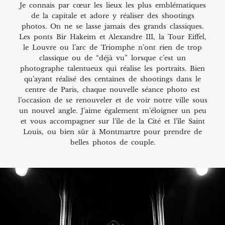
Je connais par cœur les lieux les plus emblématiques
de la capitale et adore y réaliser des shootings
photos. On ne se lasse jamais des grands classiques.
Les ponts Bir Hakeim et Alexandre III, la Tour Eiffel,
le Louvre ou l’arc de Triomphe n’ont rien de trop
classique ou de “déjà vu” lorsque c’est un
photographe talentueux qui réalise les portraits. Bien
qu’ayant réalisé des centaines de shootings dans le
centre de Paris, chaque nouvelle séance photo est
l’occasion de se renouveler et de voir notre ville sous
un nouvel angle. J’aime également m’éloigner un peu
et vous accompagner sur l’île de la Cité et l’île Saint
Louis, ou bien sûr à Montmartre pour prendre de
belles photos de couple.