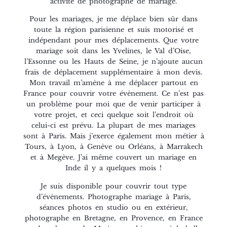
activité de photographe de mariage.
Pour les mariages, je me déplace bien sûr dans
toute la région parisienne et suis motorisé et
indépendant pour mes déplacements. Que votre
mariage soit dans les Yvelines, le Val d’Oise,
l’Essonne ou les Hauts de Seine, je n’ajoute aucun
frais de déplacement supplémentaire à mon devis.
Mon travail m’amène à me déplacer partout en
France pour couvrir votre évènement. Ce n’est pas
un problème pour moi que de venir participer à
votre projet, et ceci quelque soit l’endroit où
celui-ci est prévu. La plupart de mes mariages
sont à Paris. Mais j’exerce également mon métier à
Tours, à Lyon, à Genève ou Orléans, à Marrakech
et à Megève. J’ai même couvert un mariage en
Inde il y a quelques mois !
Je suis disponible pour couvrir tout type
d’évènements. Photographe mariage à Paris,
séances photos en studio ou en extérieur,
photographe en Bretagne, en Provence, en France