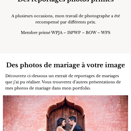
A plusieurs occasions, mon travail de photographe a été
recompensé par différents prix.
Membre primé WPJA – ISPWP – BOW – WPS
Des photos de mariage à votre image
Découvrez ci-dessous un extrait de reportages de mariages
que j’ai pu réaliser. Vous trouverez d’autres présentations de
mes photos de mariage dans mon portfolio.