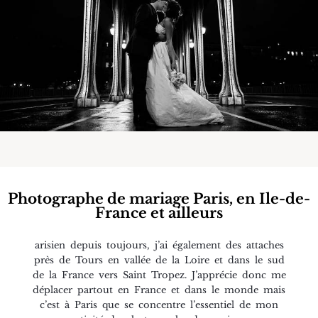
Photographe de mariage Paris, en Ile-de-
France et ailleurs
arisien depuis toujours, j’ai également des attaches
près de Tours en vallée de la Loire et dans le sud
de la France vers Saint Tropez. J’apprécie donc me
déplacer partout en France et dans le monde mais
c’est à Paris que se concentre l’essentiel de mon