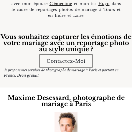
avec mon épouse
Clémentine
et mon fils
Hugo
dans
le cadre de reportages photos de mariage à Tours et
en Indre et Loire.
Vous souhaitez capturer les émotions de
votre mariage avec un reportage photo
au style unique ?
Contactez-Moi
Je propose mes services de photographe de mariage à Paris et partout en
France. Devis gratuit.
Maxime Desessard, photographe de
mariage à Paris