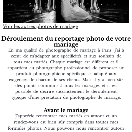
Voir les autres photos de mariage
Déroulement du reportage photo de votre
mariage
En ma qualité de photographe de mariage à Paris, j’ai à
cœur de m’adapter aux spécificités et aux souhaits de
tous mes mariés. Chaque mariage est différent et il
appartient au photographe professionnel de proposer un
produit photographique spécifique et adapté aux
exigences de chacun de ses clients. Mais il y a bien sûr
des points communs à tous les mariages et il est
possible de décrire succinctement le déroulement
typique d’une prestation de photographe de mariage.
Avant le mariage
J’apprécie rencontrer mes mariés en amont et un
rendez-vous est bien sûr compris dans toutes mes
formules photos. Nous pouvons nous rencontrer autour