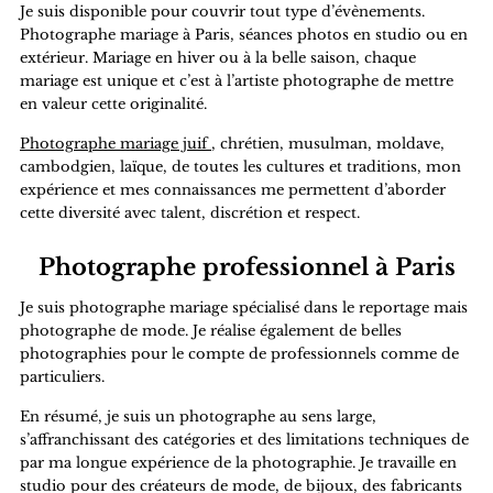
Je suis disponible pour couvrir tout type d’évènements.
Photographe mariage à Paris, séances photos en studio ou en
extérieur. Mariage en hiver ou à la belle saison, chaque
mariage est unique et c’est à l’artiste photographe de mettre
en valeur cette originalité.
Photographe mariage juif
, chrétien, musulman, moldave,
cambodgien, laïque, de toutes les cultures et traditions, mon
expérience et mes connaissances me permettent d’aborder
cette diversité avec talent, discrétion et respect.
Photographe professionnel à Paris
Je suis photographe mariage spécialisé dans le reportage mais
photographe de mode. Je réalise également de belles
photographies pour le compte de professionnels comme de
particuliers.
En résumé, je suis un photographe au sens large,
s’affranchissant des catégories et des limitations techniques de
par ma longue expérience de la photographie. Je travaille en
studio pour des créateurs de mode, de bijoux, des fabricants