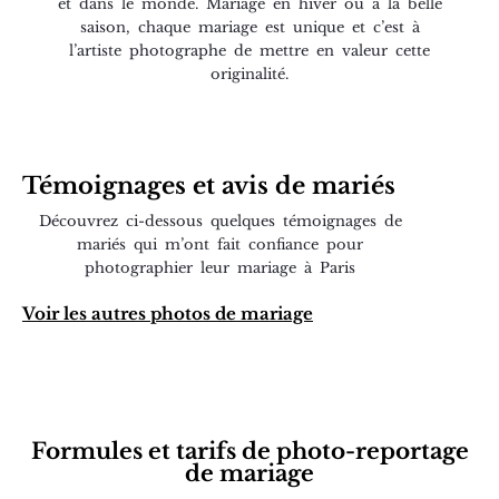
et dans le monde. Mariage en hiver ou à la belle
saison, chaque mariage est unique et c’est à
l’artiste photographe de mettre en valeur cette
originalité.
Témoignages et avis de mariés
Découvrez ci-dessous quelques témoignages de
mariés qui m’ont fait confiance pour
photographier leur mariage à Paris
Voir les autres photos de mariage
Formules et tarifs de photo-reportage
de mariage