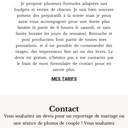
Je propose plusieurs formules adaptées aux
budgets et envies de chacun. Je suis bien souvent
présent des préparatifs à la soirée mais je peux
aussi vous accompagner pour une durée plus
limitée (à partir de 6 heures le samedi, et sans
limite horaire les jours de semaine). Retouche et
post production font partie de toutes mes
prestations, et il est possible de commander des
tirages, des impressions fine art ou des livres. Le
devis est gratuit, n’hésitez pas à me contacter par
le biais de mon formulaire de contact pour en
savoir plus.
MES TARIFS
Contact
Vous souhaitez un devis pour un reportage de mariage ou
une séance de photos de couple ? Vous souhaitez