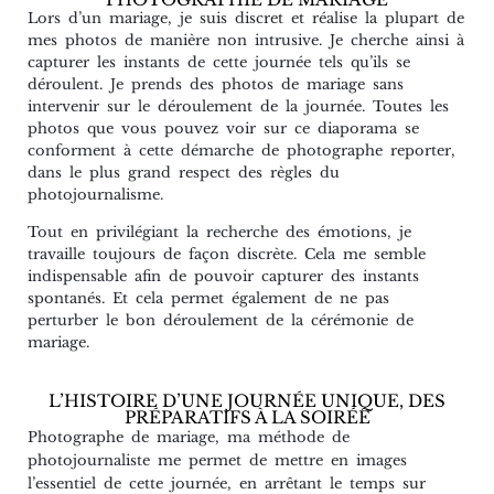
Lors d’un mariage, je suis discret et réalise la plupart de
mes photos de manière non intrusive. Je cherche ainsi à
capturer les instants de cette journée tels qu’ils se
déroulent. Je prends des photos de mariage sans
intervenir sur le déroulement de la journée. Toutes les
photos que vous pouvez voir sur ce diaporama se
conforment à cette démarche de photographe reporter,
dans le plus grand respect des règles du
photojournalisme.
Tout en privilégiant la recherche des émotions, je
travaille toujours de façon discrète. Cela me semble
indispensable afin de pouvoir capturer des instants
spontanés. Et cela permet également de ne pas
perturber le bon déroulement de la cérémonie de
mariage.
L’HISTOIRE D’UNE JOURNÉE UNIQUE, DES
PRÉPARATIFS À LA SOIRÉE
Photographe de mariage, ma méthode de
photojournaliste me permet de mettre en images
l’essentiel de cette journée, en arrêtant le temps sur