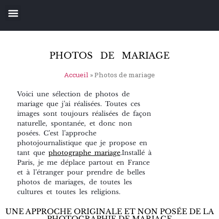
PHOTOS DE MARIAGE
Accueil
»
Photos de mariage
Voici une sélection de photos de
mariage que j’ai réalisées. Toutes ces
images sont toujours réalisées de façon
naturelle, spontanée, et donc non
posées. C’est l’approche
photojournalistique que je propose en
tant que
photographe mariage
.Installé à
Paris, je me déplace partout en France
et à l’étranger pour prendre de belles
photos de mariages, de toutes les
cultures et toutes les religions.
UNE APPROCHE ORIGINALE ET NON POSÉE DE LA
PHOTOGRAPHIE DE MARIAGE