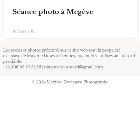
Séance photo à Megève
10 mars 2016
Les textes et photos présentés sur ce site web sont la propriété
exclusive de Maxime Desessard et ne peuvent être utilisés sans accord
préalable.
+33 (0)6 09 07 83 56 | maxime.desessard@gmail.com
© 2024 Maxime Desessard Photographe