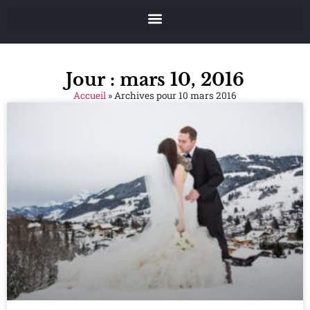
Jour : mars 10, 2016
Accueil
»
Archives pour 10 mars 2016