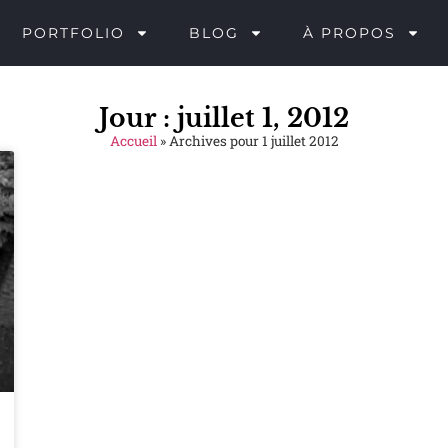
PORTFOLIO
BLOG
À PROPOS
Jour : juillet 1, 2012
Accueil
»
Archives pour 1 juillet 2012