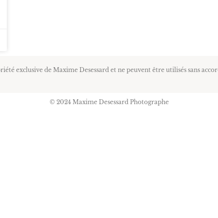
priété exclusive de Maxime Desessard et ne peuvent être utilisés sans accor
© 2024 Maxime Desessard Photographe