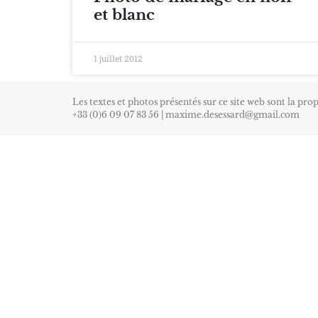
et blanc
1 juillet 2012
Les textes et photos présentés sur ce site web sont la pro
+33 (0)6 09 07 83 56 | maxime.desessard@gmail.com