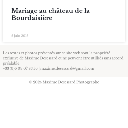
Mariage au château de la
Bourdaisière
5 juin 2015
Les textes et photos présentés sur ce site web sont la propriété
exclusive de Maxime Desessard et ne peuvent être utilisés sans accord
préalable.
+33 (0)6 09 07 83 56 | maxime.desessard@gmail.com
© 2024 Maxime Desessard Photographe