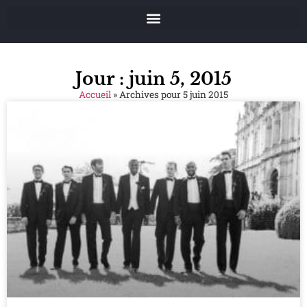
Jour : juin 5, 2015
Accueil
»
Archives pour 5 juin 2015